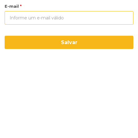
E-mail
Salvar