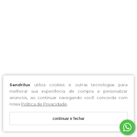
Sandrilux
utiliza cookies e outras tecnologias para
melhorar sua experiência de compra e personalizar
anúncios, ao continuar navegando você concorda com
nossa
Política de Privacidade
.
continuar e fechar