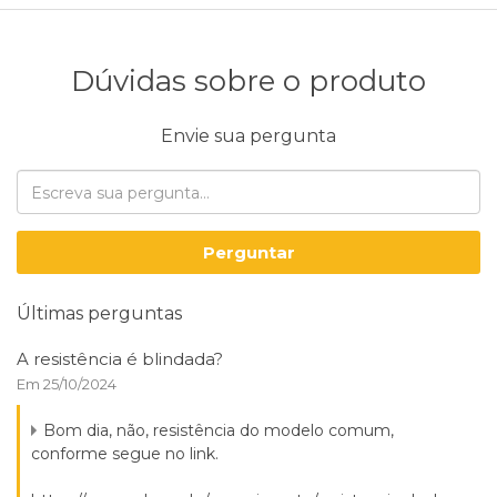
Dúvidas sobre o produto
Envie sua pergunta
Perguntar
Últimas perguntas
A resistência é blindada?
Em 25/10/2024
Bom dia, não, resistência do modelo comum,
conforme segue no link.