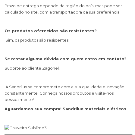
Prazo de entrega depende da região do país, mas pode ser
calculado no site, com a transportadora da sua preferência.
Os produtos oferecidos são resistentes?
Sim, os produtos são resistentes.
Se restar alguma dúvida com quem entro em contato?
Suporte ao cliente Zagonel.
A Sandrilux se compromete com a sua qualidade e inovação
constantemente. Conheça nossos produtos e visite-nos
pessoalmente!
Aguardamos sua compra! Sandrilux materiais elétricos