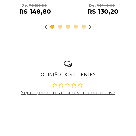
De: 
R$ 160,00
De: 
R$ 140,00
R$ 148,80
R$ 130,20
OPINIÃO DOS CLIENTES
Seja o primeiro a escrever uma análise